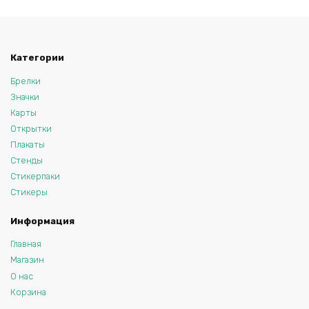
Категории
Брелки
Значки
Карты
Открытки
Плакаты
Стенды
Стикерпаки
Стикеры
Информация
Главная
Магазин
О нас
Корзина