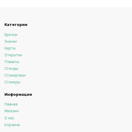
Категории
Брелки
Значки
Карты
Открытки
Плакаты
Стенды
Стикерпаки
Стикеры
Информация
Главная
Магазин
О нас
Корзина