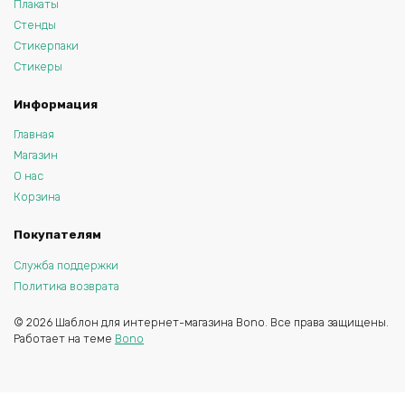
Плакаты
Стенды
Стикерпаки
Стикеры
Информация
Главная
Магазин
О нас
Корзина
Покупателям
Служба поддержки
Политика возврата
© 2026 Шаблон для интернет-магазина Bono. Все права защищены.
Работает на теме
Bono